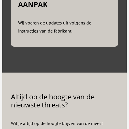
AANPAK
Wij voeren de updates uit volgens de
instructies van de fabrikant.
Altijd op de hoogte van de
nieuwste threats?
Wil je altijd op de hoogte blijven van de meest