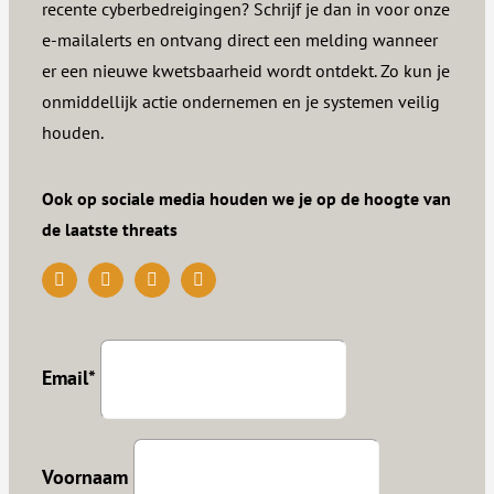
recente cyberbedreigingen? Schrijf je dan in voor onze
e-mailalerts en ontvang direct een melding wanneer
er een nieuwe kwetsbaarheid wordt ontdekt. Zo kun je
onmiddellijk actie ondernemen en je systemen veilig
houden.
Ook op sociale media houden we je op de hoogte van
de laatste threats
Email*
Voornaam