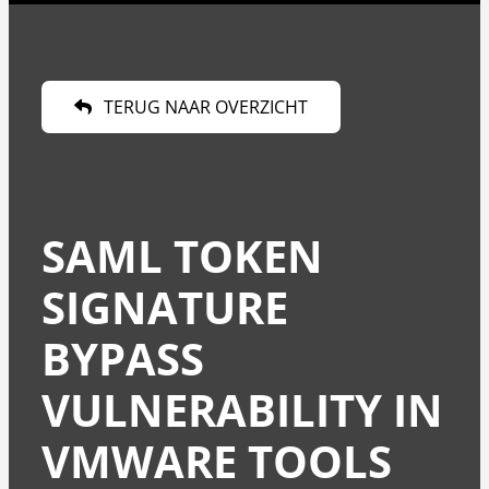
TERUG NAAR OVERZICHT
SAML TOKEN
SIGNATURE
BYPASS
VULNERABILITY IN
VMWARE TOOLS