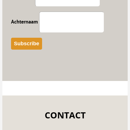
Achternaam
CONTACT